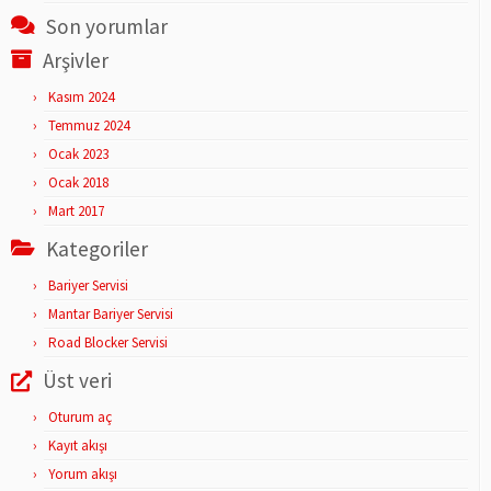
Son yorumlar
Arşivler
Kasım 2024
Temmuz 2024
Ocak 2023
Ocak 2018
Mart 2017
Kategoriler
Bariyer Servisi
Mantar Bariyer Servisi
Road Blocker Servisi
Üst veri
Oturum aç
Kayıt akışı
Yorum akışı