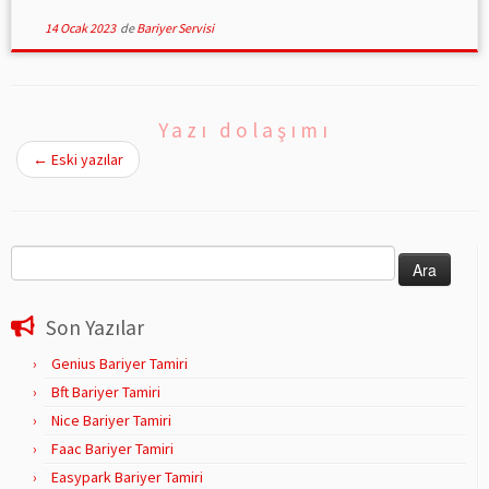
14 Ocak 2023
de
Bariyer Servisi
Yazı dolaşımı
←
Eski yazılar
Arama:
Son Yazılar
Genius Bariyer Tamiri
Bft Bariyer Tamiri
Nice Bariyer Tamiri
Faac Bariyer Tamiri
Easypark Bariyer Tamiri