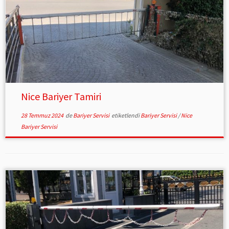
Nice Bariyer Tamiri
28 Temmuz 2024
de
Bariyer Servisi
etiketlendi
Bariyer Servisi
/
Nice
Bariyer Servisi