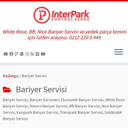
White Rose, Bft, Nice Bariyer Servisi ve yedek parça temini
için lütfen arayınız. 0212 220 0 444
Skip
to
Başlangıç
»
Bariyer Servisi
content
Bariyer Servisi
Bariyer Servisi, Bariyer Servisleri, Ekonomik Bariyer Servisi, White Rose
Bariyer Servisi, Remco Bariyer Servisi, Bft Bariyer Servisi, Nice Bariyer
Servisi, Easypark Bariyer Servisi, Transpark Bariyer Servisi, Goldmatik
Bariyer Servisi