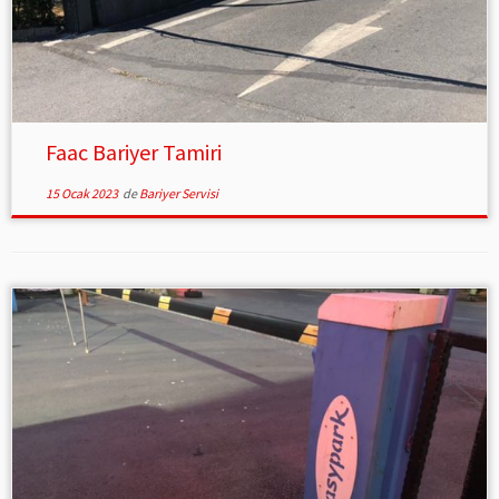
Faac Bariyer Tamiri
15 Ocak 2023
de
Bariyer Servisi