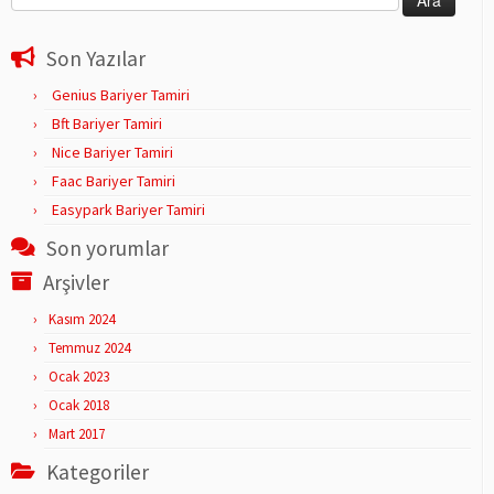
Son Yazılar
Genius Bariyer Tamiri
Bft Bariyer Tamiri
Nice Bariyer Tamiri
Faac Bariyer Tamiri
Easypark Bariyer Tamiri
Son yorumlar
Arşivler
Kasım 2024
Temmuz 2024
Ocak 2023
Ocak 2018
Mart 2017
Kategoriler