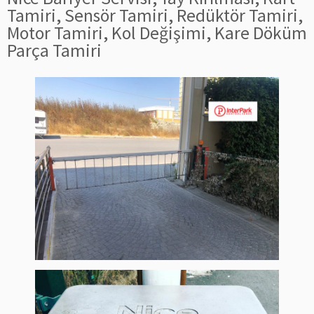
Tamiri, Sensör Tamiri, Redüktör Tamiri,
Motor Tamiri, Kol Değişimi, Kare Döküm
Parça Tamiri