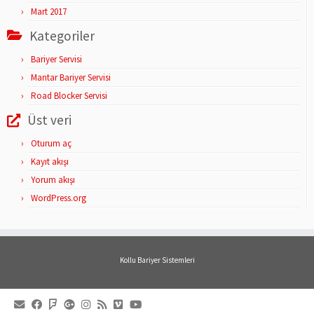
Mart 2017
Kategoriler
Bariyer Servisi
Mantar Bariyer Servisi
Road Blocker Servisi
Üst veri
Oturum aç
Kayıt akışı
Yorum akışı
WordPress.org
Kollu Bariyer Sistemleri