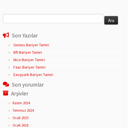
Arama:
Son Yazılar
Genius Bariyer Tamiri
Bft Bariyer Tamiri
Nice Bariyer Tamiri
Faac Bariyer Tamiri
Easypark Bariyer Tamiri
Son yorumlar
Arşivler
Kasım 2024
Temmuz 2024
Ocak 2023
Ocak 2018