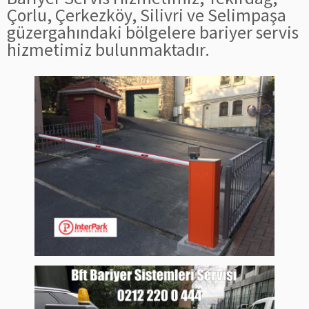
Çorlu, Çerkezköy, Silivri ve Selimpaşa
güzergahındaki bölgelere bariyer servis
hizmetimiz bulunmaktadır.